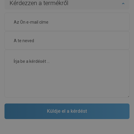
Kérdezzen a termékről