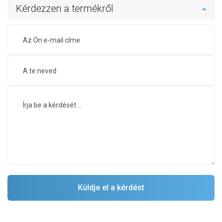
Kérdezzen a termékről