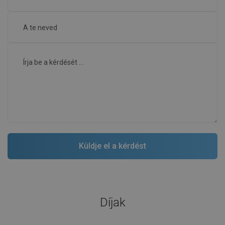
Díjak