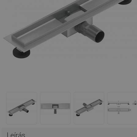
Leírás