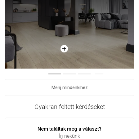
Menj mindenkihez
Gyakran feltett kérdéseket
Nem találták meg a választ?
Írj nekünk