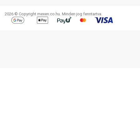
2026 © Copyright mexen.co.hu. Minden jog fenntartva.