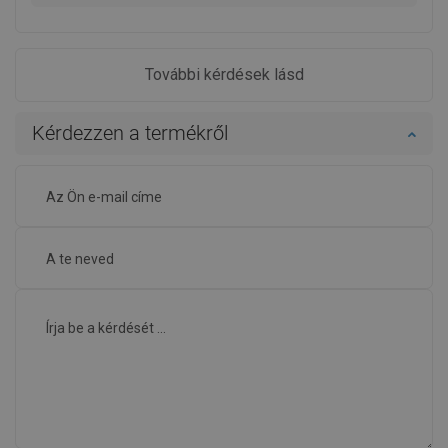
További kérdések lásd
Kérdezzen a termékről