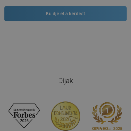
Díjak