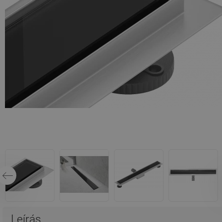
Leírás