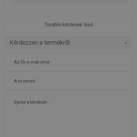
További kérdések lásd
Kérdezzen a termékről