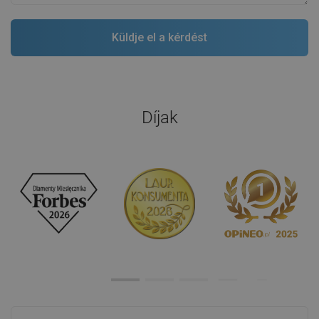
Díjak