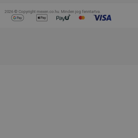
2026 © Copyright mexen.co.hu. Minden jog fenntartva.