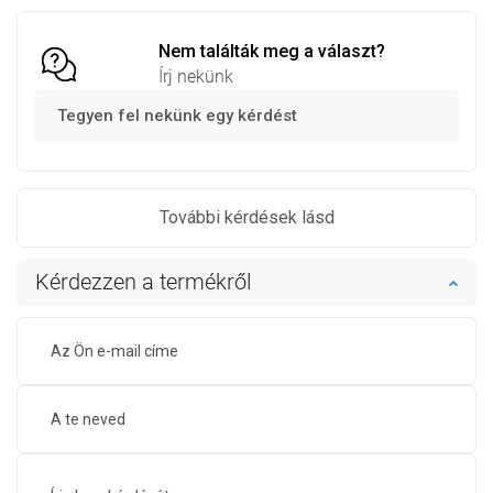
Nem találták meg a választ?
Írj nekünk
Tegyen fel nekünk egy kérdést
További kérdések lásd
Kérdezzen a termékről