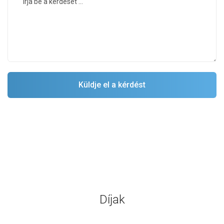
Díjak