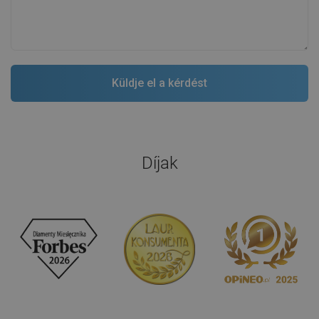
Díjak