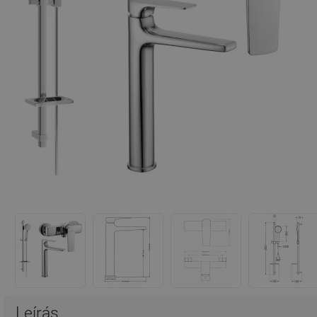
Leírás