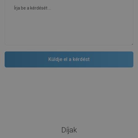
Díjak