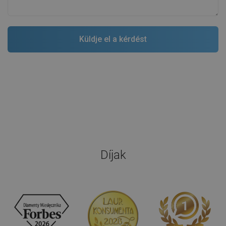
Díjak