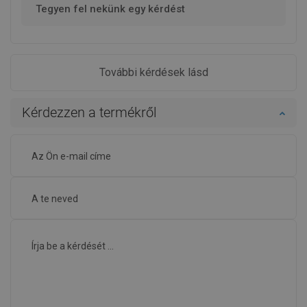
Tegyen fel nekünk egy kérdést
További kérdések lásd
Kérdezzen a termékről