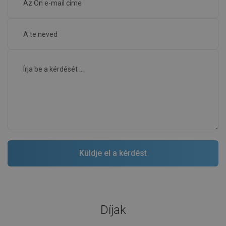
Díjak