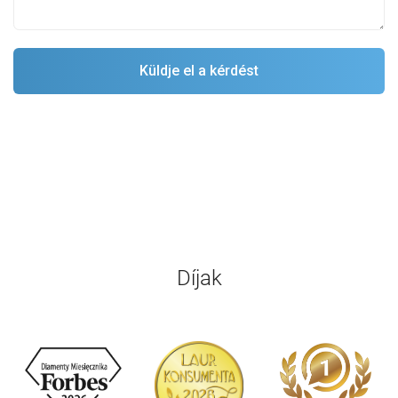
Díjak