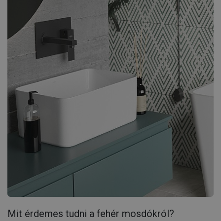
Mit érdemes tudni a fehér mosdókról?