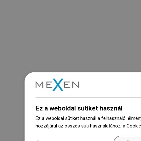
Ez a weboldal sütiket használ
Ez a weboldal sütiket használ a felhasználói élmén
hozzájárul az összes süti használatához, a Cooki