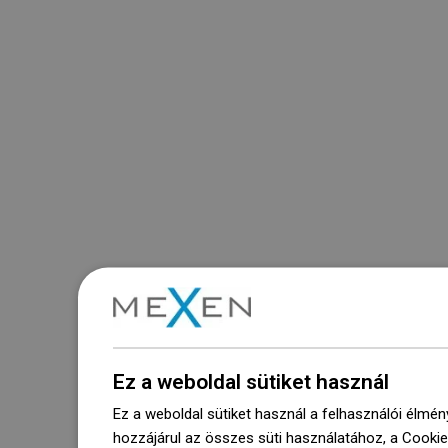
Ez a weboldal sütiket használ
Ez a weboldal sütiket használ a felhasználói élmén
hozzájárul az összes süti használatához, a Cooki