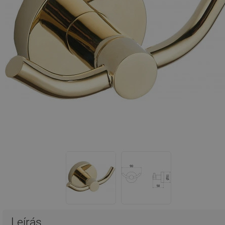
Leírás