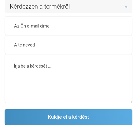
Kérdezzen a termékről