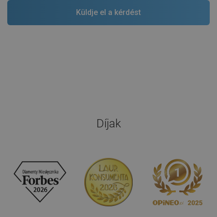
Díjak