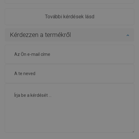
További kérdések lásd
Kérdezzen a termékről