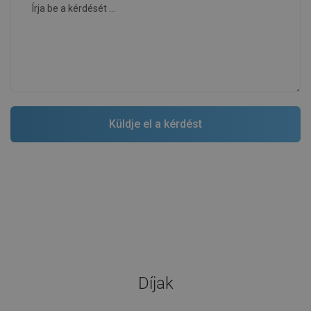
Díjak