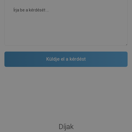
Díjak