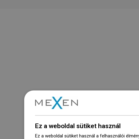
Ez a weboldal sütiket használ
Ez a weboldal sütiket használ a felhasználói élmén