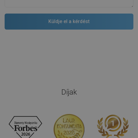
Díjak