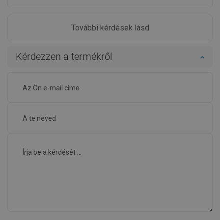
További kérdések lásd
Kérdezzen a termékről