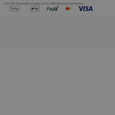
2026 © Copyright mexen.co.hu. Minden jog fenntartva.