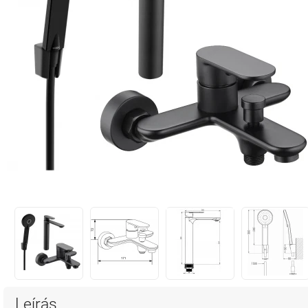
Leírás