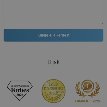
Díjak