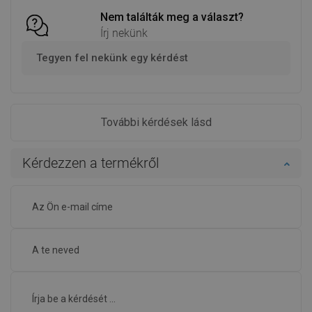
Nem találták meg a választ?
Írj nekünk
Tegyen fel nekünk egy kérdést
További kérdések lásd
Kérdezzen a termékről