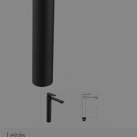
Leírás