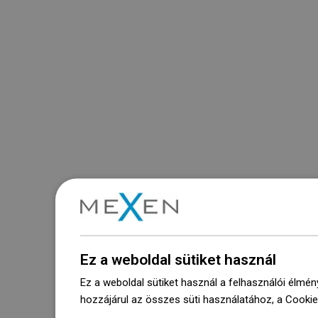
Ez a weboldal sütiket használ
Ez a weboldal sütiket használ a felhasználói élmén
hozzájárul az összes süti használatához, a Cooki