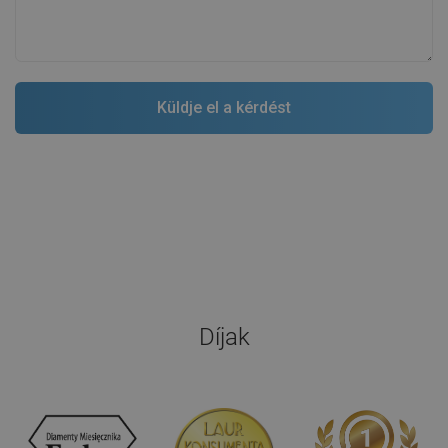
Díjak