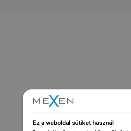
Ez a weboldal sütiket használ