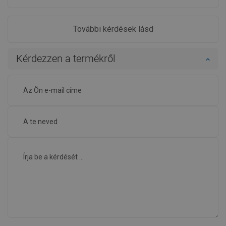
További kérdések lásd
Kérdezzen a termékről