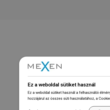
Ez a weboldal sütiket használ
Ez a weboldal sütiket használ a felhasználói élmén
hozzájárul az összes süti használatához, a Cooki