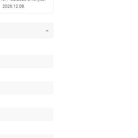
2026.12.08.