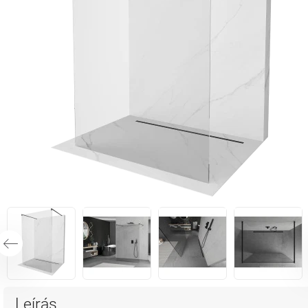
Leírás