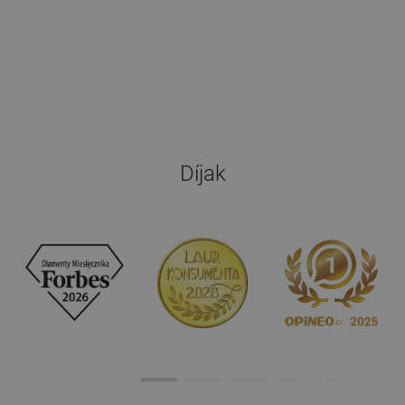
Díjak