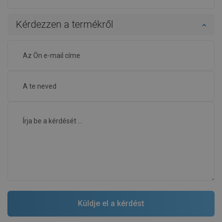
Kérdezzen a termékről