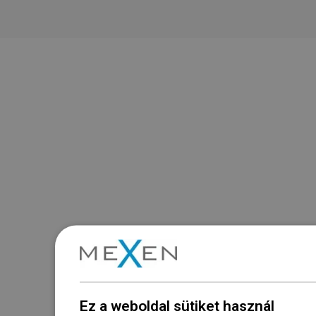
Ez a weboldal sütiket használ