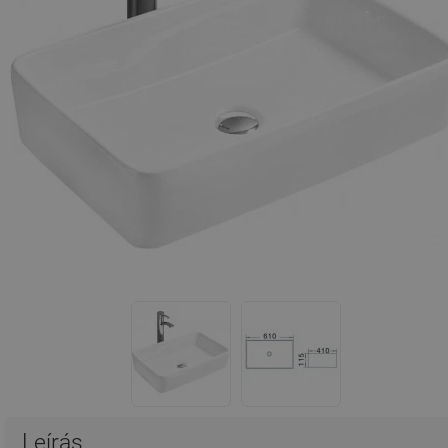
Leírás