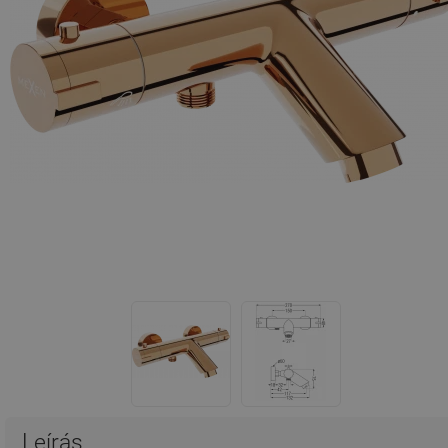
Leírás