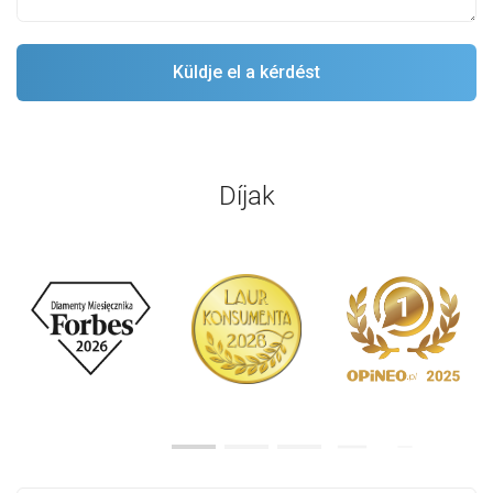
Díjak