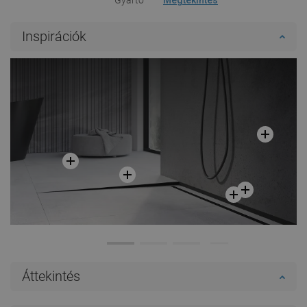
Inspirációk
Áttekintés