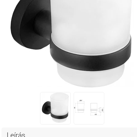
Leírás