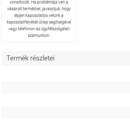
vonatkozik. Ha problémája van a
vásárolt termékkel, javasoljuk, hogy
lépjen kapcsolatba velünk a
kapcsolatfelvételi űrlap segítségével
vagy telefonon az ügyfélszolgálati
számunkon.
Termék részletei