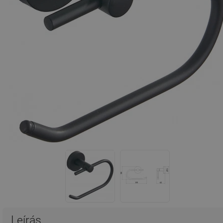
Leírás