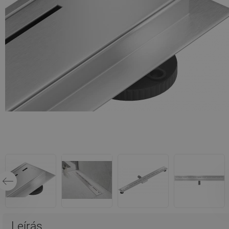
Leírás