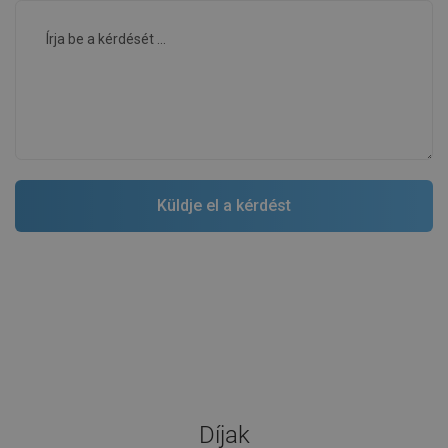
Díjak