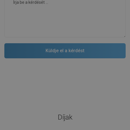
Díjak