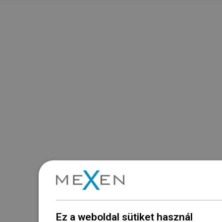
Ez a weboldal sütiket használ