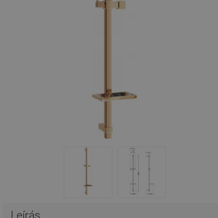
Leírás