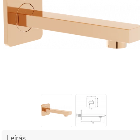
Leírás