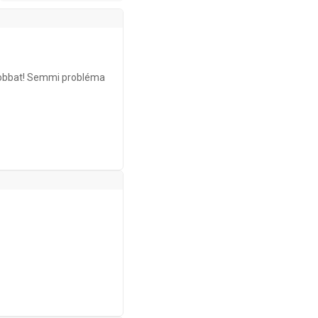
 jobbat! Semmi probléma