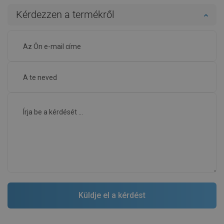
Kérdezzen a termékről