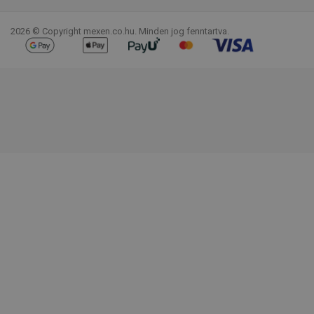
2026 © Copyright mexen.co.hu. Minden jog fenntartva.