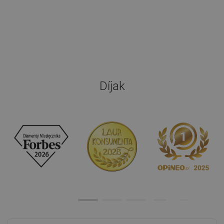
Díjak