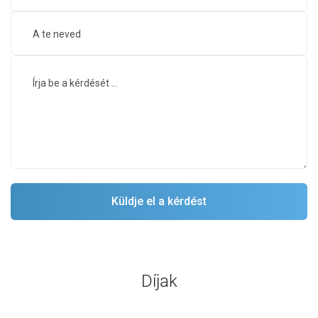
Díjak