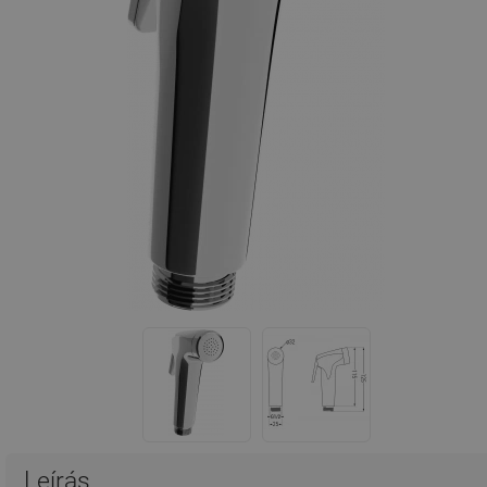
Leírás