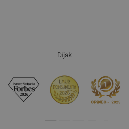
Díjak