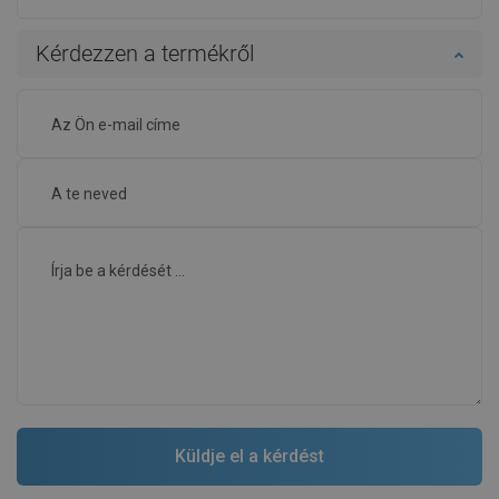
Kérdezzen a termékről