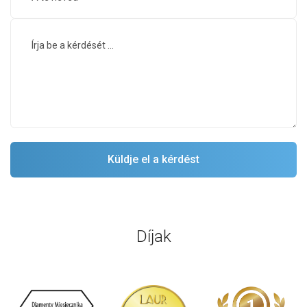
Díjak